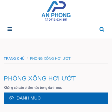
TRANG CHỦ
PHÒNG XÔNG HƠI ƯỚT
PHÒNG XÔNG HƠI ƯỚT
Không có sản phẩm nào trong danh mục
DANH MỤC