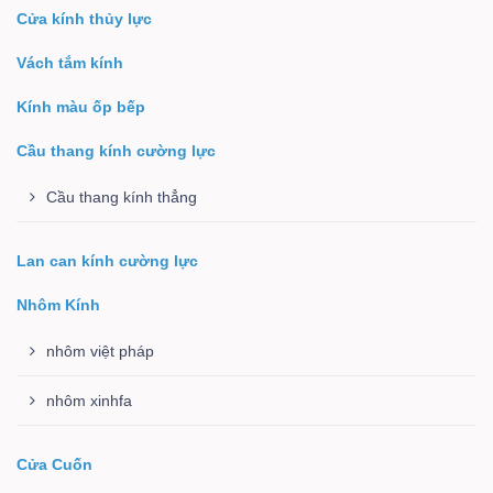
Cửa kính thủy lực
Vách tắm kính
Kính màu ốp bếp
Cầu thang kính cường lực
Cầu thang kính thẳng
Lan can kính cường lực
Nhôm Kính
nhôm việt pháp
nhôm xinhfa
Cửa Cuốn