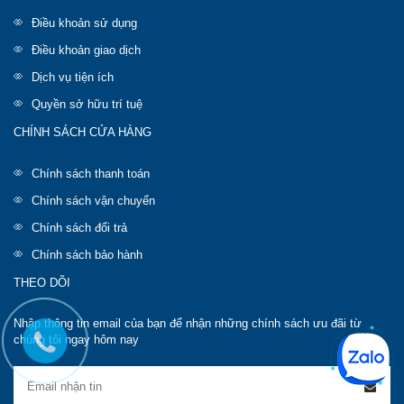
Điều khoản sử dụng
Điều khoản giao dịch
Dịch vụ tiện ích
Quyền sở hữu trí tuệ
CHÍNH SÁCH CỬA HÀNG
Chính sách thanh toán
Chính sách vận chuyển
Chính sách đổi trả
Chính sách bảo hành
THEO DÕI
Nhập thông tin email của bạn để nhận những chính sách ưu đãi từ
chúng tôi ngay hôm nay