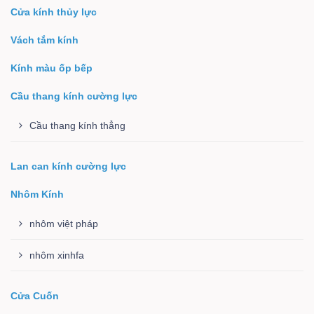
Cửa kính thủy lực
Vách tắm kính
Kính màu ốp bếp
Cầu thang kính cường lực
Cầu thang kính thẳng
Lan can kính cường lực
Nhôm Kính
nhôm việt pháp
nhôm xinhfa
Cửa Cuốn