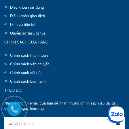
Điều khoản sử dụng
Điều khoản giao dịch
Dịch vụ tiện ích
Quyền sở hữu trí tuệ
CHÍNH SÁCH CỬA HÀNG
Chính sách thanh toán
Chính sách vận chuyển
Chính sách đổi trả
Chính sách bảo hành
THEO DÕI
Nhập thông tin email của bạn để nhận những chính sách ưu đãi từ
chúng tôi ngay hôm nay