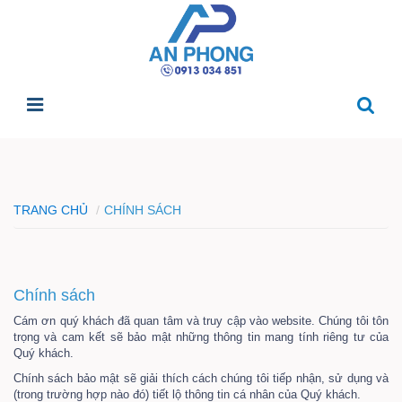
TRANG CHỦ
CHÍNH SÁCH
Chính sách
Cám ơn quý khách đã quan tâm và truy cập vào website. Chúng tôi tôn
trọng và cam kết sẽ bảo mật những thông tin mang tính riêng tư của
Quý khách.
Chính sách bảo mật sẽ giải thích cách chúng tôi tiếp nhận, sử dụng và
(trong trường hợp nào đó) tiết lộ thông tin cá nhân của Quý khách.