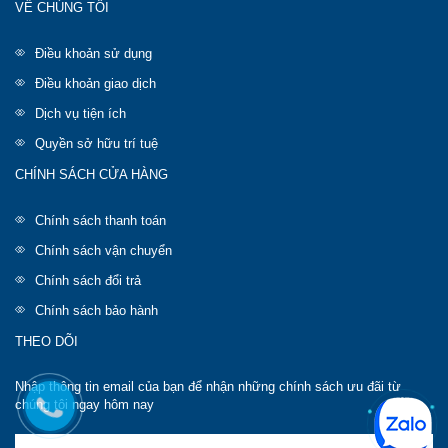
VỀ CHÚNG TÔI
Điều khoản sử dụng
Điều khoản giao dịch
Dịch vụ tiện ích
Quyền sở hữu trí tuệ
CHÍNH SÁCH CỬA HÀNG
Chính sách thanh toán
Chính sách vận chuyển
Chính sách đổi trả
Chính sách bảo hành
THEO DÕI
Nhập thông tin email của bạn để nhận những chính sách ưu đãi từ
chúng tôi ngay hôm nay