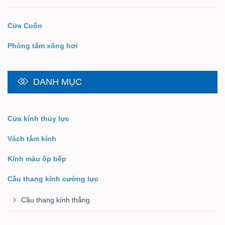
Cửa Cuốn
Phòng tắm xông hơi
DANH MỤC
Cửa kính thủy lực
Vách tắm kính
Kính màu ốp bếp
Cầu thang kính cường lực
Cầu thang kính thẳng