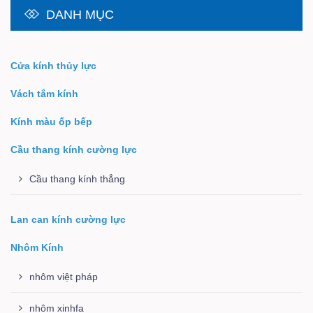
DANH MỤC
Cửa kính thủy lực
Vách tắm kính
Kính màu ốp bếp
Cầu thang kính cường lực
Cầu thang kính thẳng
Lan can kính cường lực
Nhôm Kính
nhôm việt pháp
nhôm xinhfa